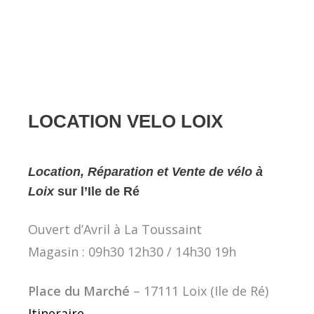
LOCATION VELO LOIX
Location, Réparation et Vente de vélo à
Loix
sur l’Ile de Ré
Ouvert d’Avril à La Toussaint
Magasin : 09h30 12h30 / 14h30 19h
Place du Marché
– 17111 Loix (Ile de Ré)
Itineraire